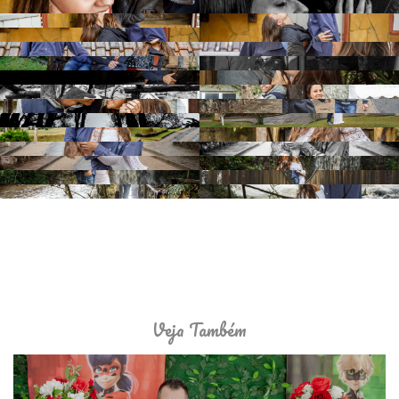
Veja Também