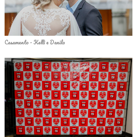
Casamento - Kelli e Danilo