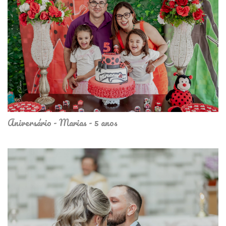
Aniversário - Marias - 5 anos