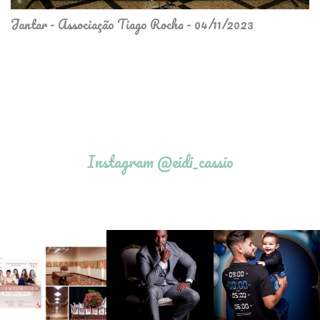
Jantar - Associação Tiago Rocha - 04/11/2023
Instagram @eidi_cassio