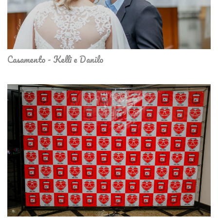
Casamento - Kelli e Danilo