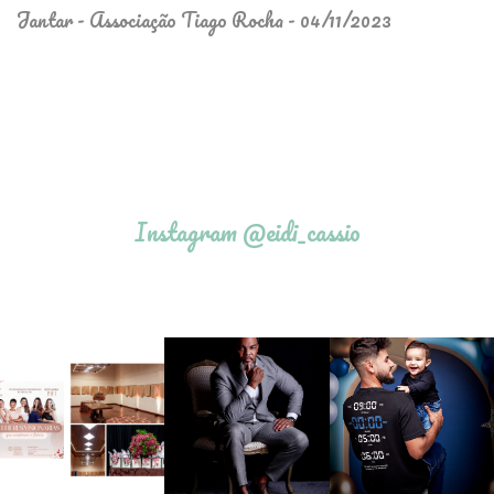
Jantar - Associação Tiago Rocha - 04/11/2023
Instagram @eidi_cassio