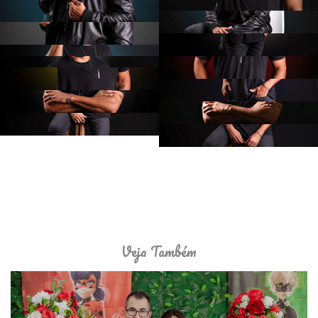
Veja Também