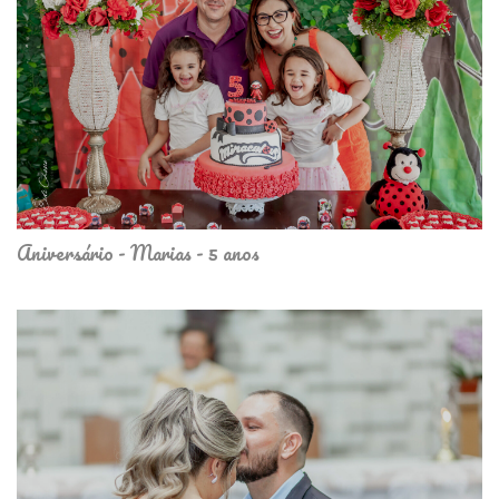
Aniversário - Marias - 5 anos