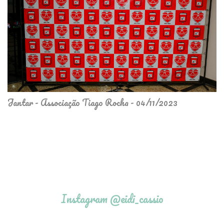
Jantar - Associação Tiago Rocha - 04/11/2023
Instagram @eidi_cassio