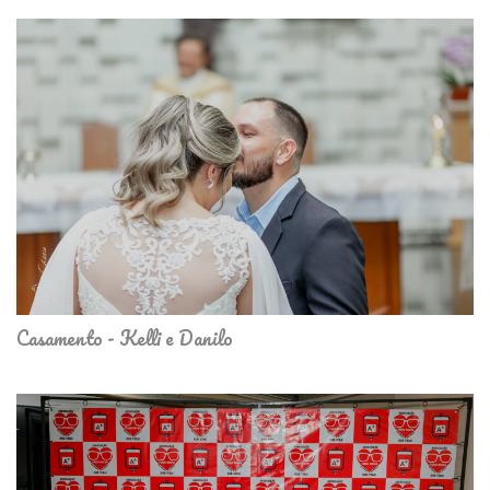
Casamento - Kelli e Danilo