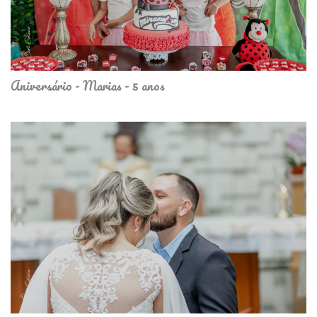
Aniversário - Marias - 5 anos