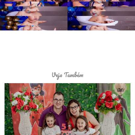
Veja Também