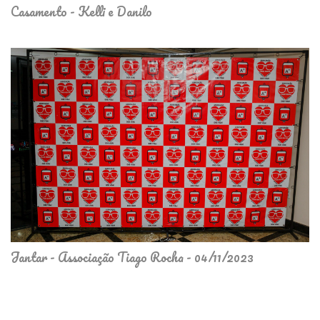
Casamento - Kelli e Danilo
Jantar - Associação Tiago Rocha - 04/11/2023