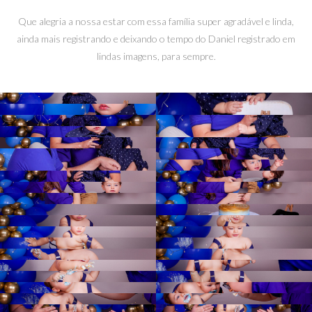
Que alegria a nossa estar com essa família super agradável e linda,
ainda mais registrando e deixando o tempo do Daniel registrado em
lindas imagens, para sempre.