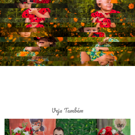
Veja Também