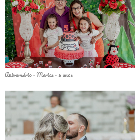
Aniversário - Marias - 5 anos