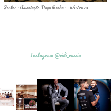
Jantar - Associação Tiago Rocha - 04/11/2023
Instagram @eidi_cassio