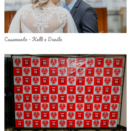
Casamento - Kelli e Danilo