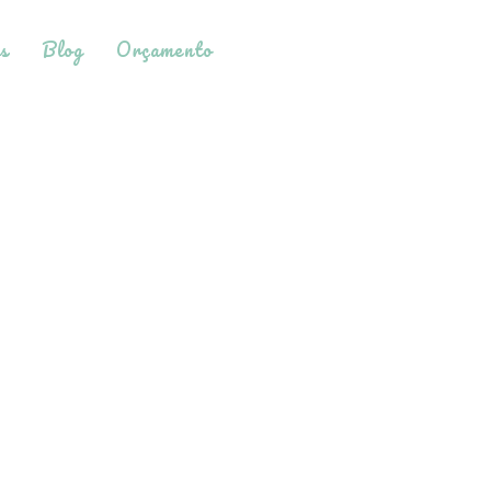
s
Blog
Orçamento