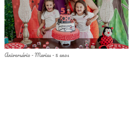
Aniversário - Marias - 5 anos