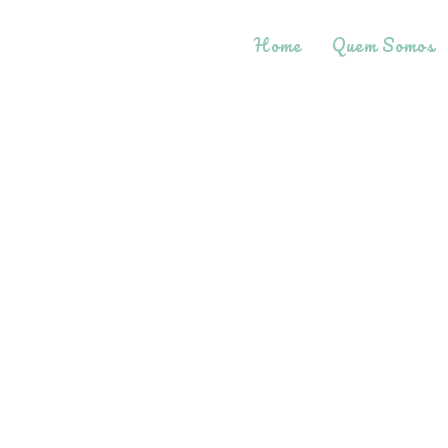
Home
Quem Somos