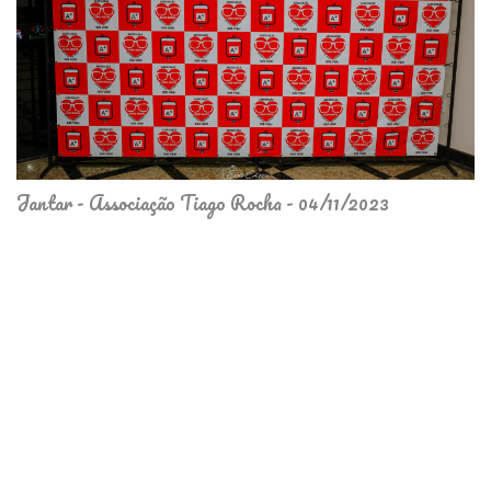
Jantar - Associação Tiago Rocha - 04/11/2023