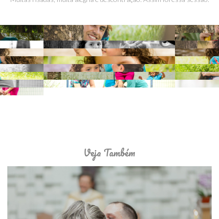
Veja Também