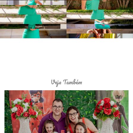
Veja Também