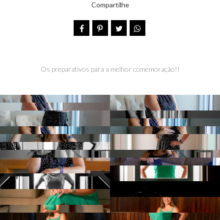
Compartilhe
Os preparativos para a melhor comemoração!!