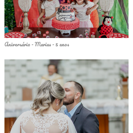
Aniversário - Marias - 5 anos