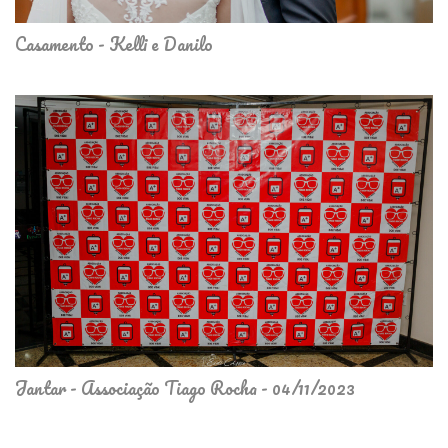
Casamento - Kelli e Danilo
Jantar - Associação Tiago Rocha - 04/11/2023