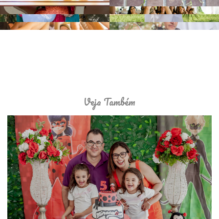
Veja Também