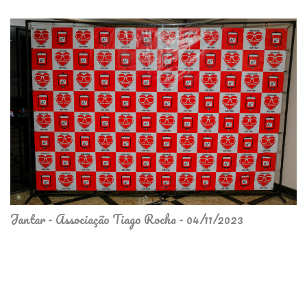
Jantar - Associação Tiago Rocha - 04/11/2023