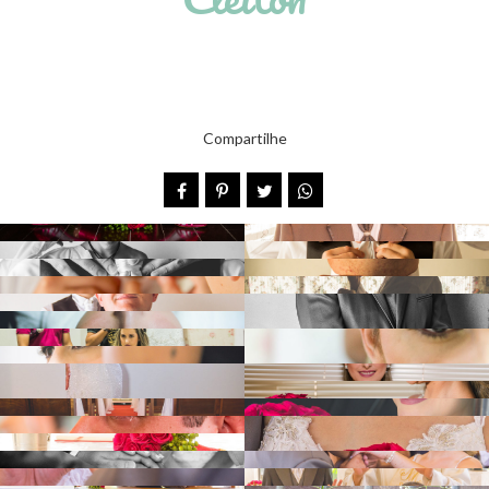
Compartilhe