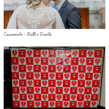
Casamento - Kelli e Danilo