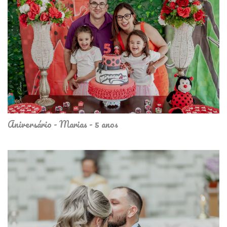
Aniversário - Marias - 5 anos