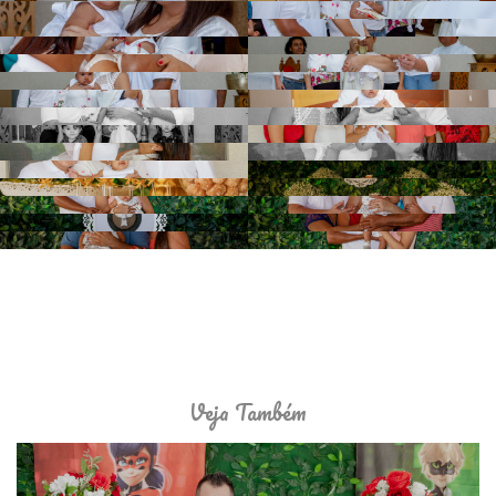
Veja Também