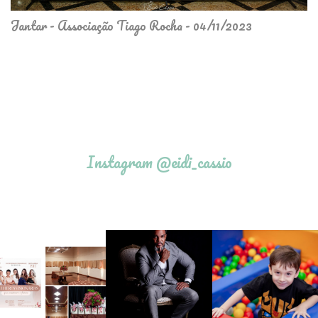
Jantar - Associação Tiago Rocha - 04/11/2023
Instagram @eidi_cassio