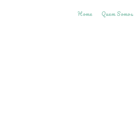
Home
Quem Somos