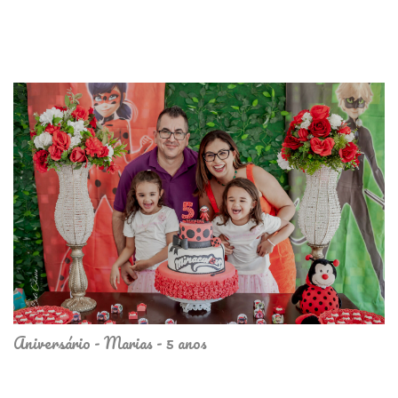
Aniversário - Marias - 5 anos