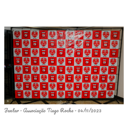
Jantar - Associação Tiago Rocha - 04/11/2023