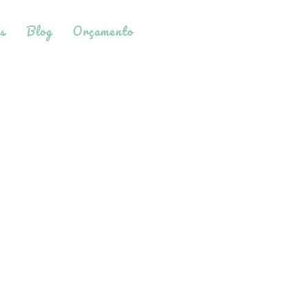
s
Blog
Orçamento