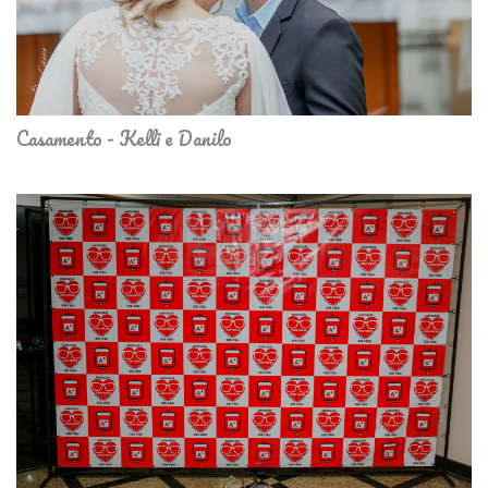
Casamento - Kelli e Danilo