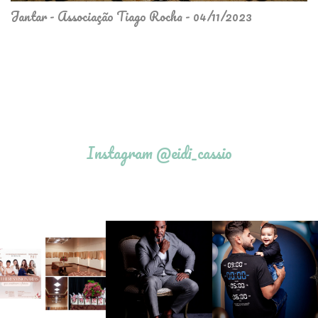
Jantar - Associação Tiago Rocha - 04/11/2023
Instagram @eidi_cassio