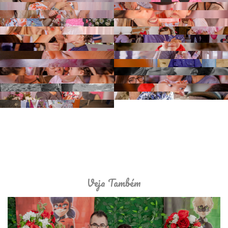
Veja Também