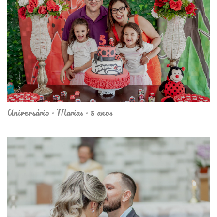
Aniversário - Marias - 5 anos