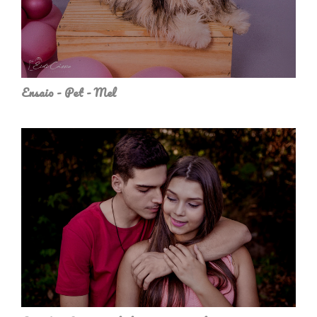
Ensaio - Pet - Mel