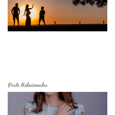
Posts Relacionados