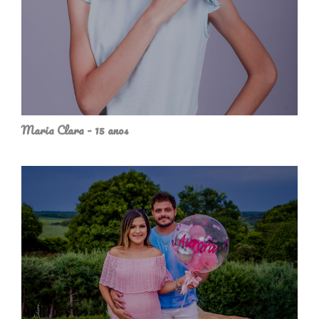
Maria Clara - 15 anos