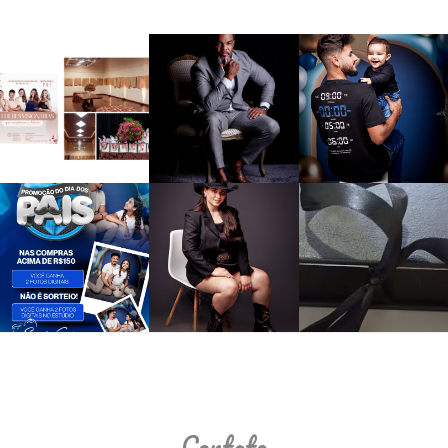
Contato