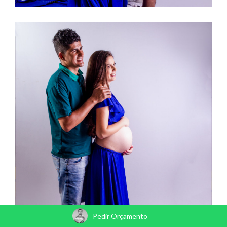
Pedir Orçamento