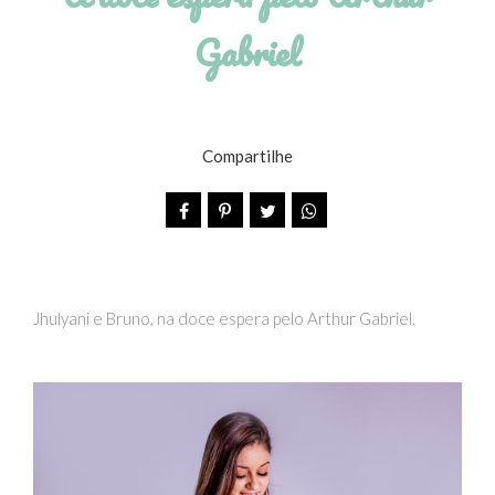
Gabriel
Compartilhe
Jhulyani e Bruno, na doce espera pelo Arthur Gabriel.